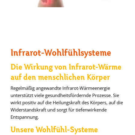
Infrarot-Wohlfühlsysteme
Die Wirkung von Infrarot-Wärme
auf den menschlichen Körper
Regelmäßig angewandte Infrarot-Wärmeenergie
unterstützt viele gesundheitsfördernde Prozesse. Sie
wirkt positiv auf die Heilungskraft des Körpers, auf die
Widerstandskraft und sorgt für tiefenwirkende
Entspannung.
Unsere Wohlfühl-Systeme