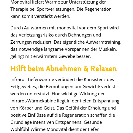
Monovital liefert Wärme zur Unterstützung der
Therapie bei Sportverletzungen. Die Regeneration
kann somit verstärkt werden.
Durch Aufwärmen mit monovital vor dem Sport wird
das Verletzungsrisiko durch Dehnungen und
Zerrungen reduziert. Das eigentliche Aufwärmtraining,
das notwendige langsame Vorspannen der Muskeln,
gelingt mit erwärmtem Gewebe besser.
Hilft beim Abnehmen & Relaxen
Infrarot-Tiefenwärme verändert die Konsistenz des
Fettgewebes, die Bemühungen um Gewichtsverlust
werden unterstützt. Eine wichtige Wirkung der
Infrarot-Wärmekabine liegt in der tiefen Entspannung
von Körper und Geist. Das Gefühl der Erholung und
positive Einflüsse auf die Regeneration schaffen die
Grundlage intensiven Entspannens. Gesunde
Wohlfühl-Wärme Monovital dient der tiefen