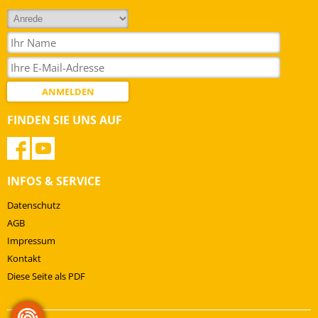
Kataloge
ANMELDEN
FINDEN SIE UNS AUF
INFOS & SERVICE
Datenschutz
AGB
Impressum
Kontakt
Diese Seite als PDF