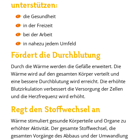
unterstützen:
die Gesundheit
in der Freizeit
bei der Arbeit
in nahezu jedem Umfeld
Fördert die Durchblutung
Durch die Wärme werden die Gefäße erweitert. Die
Wärme wird auf den gesamten Körper verteilt und
eine bessere Durchblutung wird erreicht. Die erhöhte
Blutzirkulation verbessert die Versorgung der Zellen
und die Herzfrequenz wird erhöht.
Regt den Stoffwechsel an
Wärme stimuliert gesunde Körperteile und Organe zu
erhöhter Aktivität. Der gesamte Stoffwechsel, die
gesamten Vorgänge des Abbaus und der Umwandlung