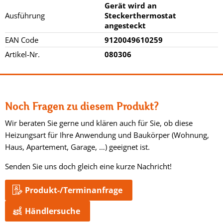
Gerät wird an
Ausführung
Steckerthermostat
angesteckt
EAN Code
9120049610259
Artikel-Nr.
080306
Noch Fragen zu diesem Produkt?
Wir beraten Sie gerne und klären auch für Sie, ob diese
Heizungsart für Ihre Anwendung und Baukörper (Wohnung,
Haus, Apartement, Garage, …) geeignet ist.
Senden Sie uns doch gleich eine kurze Nachricht!
Produkt-/Terminanfrage
Händlersuche