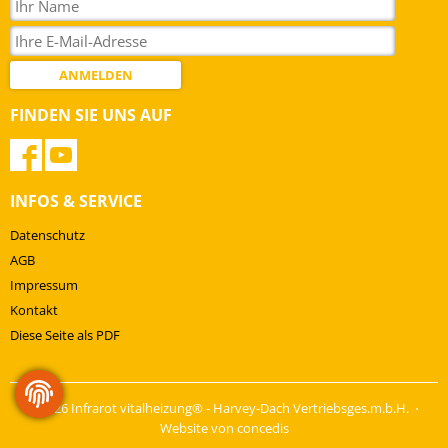
ANMELDEN
FINDEN SIE UNS AUF
INFOS & SERVICE
Datenschutz
AGB
Impressum
Kontakt
Diese Seite als PDF
© 2026 Infrarot vitalheizung® - Harvey-Dach Vertriebsges.m.b.H. ⋅
Website von concedis