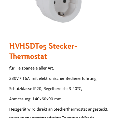
HVHSDT05 Stecker-
Thermostat
für Heizpaneele aller Art,
230V / 16A, mit elektronischer Bedienerführung,
Schutzklasse IP20, Regelbereich: 3-40°C,
Abmessung: 140x60x90 mm,
Heizgerät wird direkt an Steckerthermostat angesteckt.