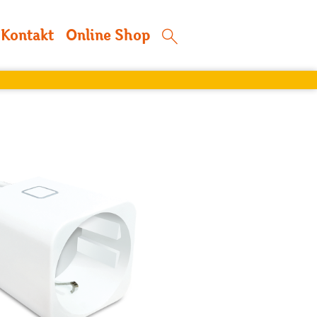
Kontakt
Online Shop