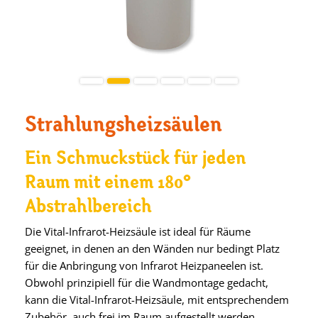
Strahlungsheizsäulen
Ein Schmuckstück für jeden
Raum mit einem 180°
Abstrahlbereich
Die Vital-Infrarot-Heizsäule ist ideal für Räume
geeignet, in denen an den Wänden nur bedingt Platz
für die Anbringung von Infrarot Heizpaneelen ist.
Obwohl prinzipiell für die Wandmontage gedacht,
kann die Vital-Infrarot-Heizsäule, mit entsprechendem
Zubehör, auch frei im Raum aufgestellt werden.