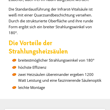
Die Standardausführung der Infrarot-Vitalsäule ist
weiß mit einer Quarzsandbeschichtung versehen.
Durch die strukturierte Oberfläche und ihre runde
Form ergibt sich ein breiter Strahlungswinkel von
180°.
Die Vorteile der
Strahlungsheizsäulen
breitestmöglicher Strahlungswinkel von 180°
höchste Effizienz
zwei Heizsäulen übereinander ergeben 1200
Watt Leistung und eine faszinierende Säulenoptik
leichte Montage