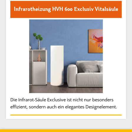
Infrarotheizung HVH 600 Exclusiv Vitalsäule
Die Infrarot-Säule Exclusive ist nicht nur besonders
effizient, sondern auch ein elegantes Designelement.