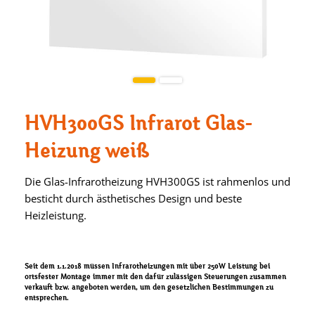
HVH300GS Infrarot Glas-
Heizung weiß
Die Glas-Infrarotheizung HVH300GS ist rahmenlos und
besticht durch ästhetisches Design und beste
Heizleistung.
Seit dem 1.1.2018 müssen Infrarotheizungen mit über 250W Leistung bei
ortsfester Montage immer mit den dafür zulässigen Steuerungen zusammen
verkauft bzw. angeboten werden, um den gesetzlichen Bestimmungen zu
entsprechen.