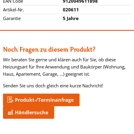
EAN Code
9120049611898
Artikel-Nr.
020611
Garantie
5 Jahre
Noch Fragen zu diesem Produkt?
Wir beraten Sie gerne und klären auch für Sie, ob diese
Heizungsart für Ihre Anwendung und Baukörper (Wohnung,
Haus, Apartement, Garage, …) geeignet ist.
Senden Sie uns doch gleich eine kurze Nachricht!
Produkt-/Terminanfrage
Händlersuche