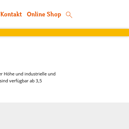
Kontakt
Online Shop
er Höhe und industrielle und
sind verfügbar ab 3,5