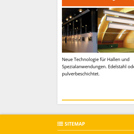
Neue Technologie für Hallen und
Spezialanwendungen. Edelstahl od
pulverbeschichtet.
SITEMAP
Produkte