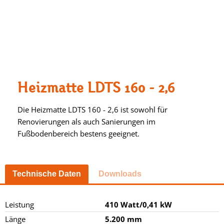
Heizmatte LDTS 160 - 2,6
Die Heizmatte LDTS 160 - 2,6 ist sowohl für
Renovierungen als auch Sanierungen im
Fußbodenbereich bestens geeignet.
Technische Daten
Downloads
Leistung
410 Watt/0,41 kW
Länge
5.200 mm