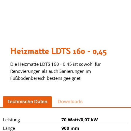
Heizmatte LDTS 160 - 0,45
Die Heizmatte LDTS 160 - 0,45 ist sowohl für
Renovierungen als auch Sanierungen im
Fußbodenbereich bestens geeignet.
Technische Daten
Downloads
Leistung
70 Watt/0,07 kW
Länge
900 mm