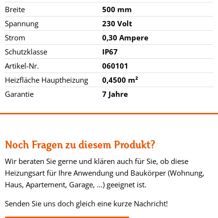
Breite
500 mm
Spannung
230 Volt
Strom
0,30 Ampere
Schutzklasse
IP67
Artikel-Nr.
060101
Heizfläche Hauptheizung
0,4500 m²
Garantie
7 Jahre
Noch Fragen zu diesem Produkt?
Wir beraten Sie gerne und klären auch für Sie, ob diese
Heizungsart für Ihre Anwendung und Baukörper (Wohnung,
Haus, Apartement, Garage, …) geeignet ist.
Senden Sie uns doch gleich eine kurze Nachricht!